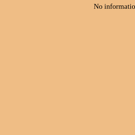
No informatio