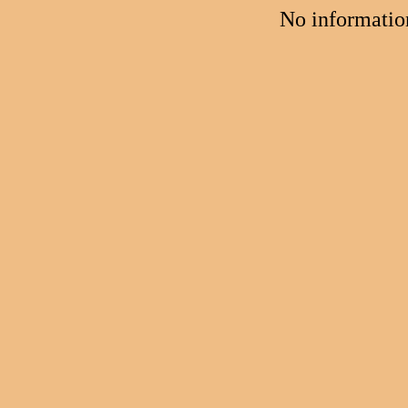
No informatio